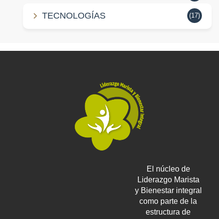
TECNOLOGÍAS
(17)
El núcleo de
Liderazgo Marista
y Bienestar integral
como parte de la
estructura de