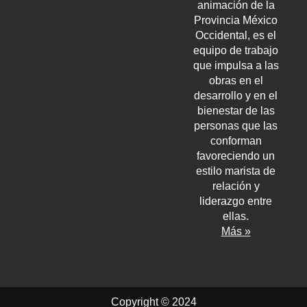
animación de la
Provincia México
Occidental, es el
equipo de trabajo
que impulsa a las
obras en el
desarrollo y en el
bienestar de las
personas que las
conforman
favoreciendo un
estilo marista de
relación y
liderazgo entre
ellas.
Más »
Copyright © 2024