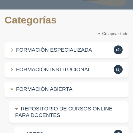
Categorías
Colapsar todo
FORMACIÓN ESPECIALIZADA
(4)
FORMACIÓN INSTITUCIONAL
(1)
FORMACIÓN ABIERTA
REPOSITORIO DE CURSOS ONLINE
PARA DOCENTES