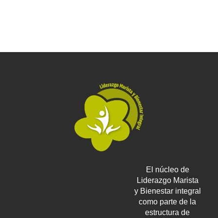
El núcleo de
Liderazgo Marista
y Bienestar integral
como parte de la
estructura de