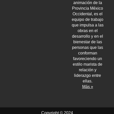
animación de la
Provincia México
Occidental, es el
equipo de trabajo
que impulsa a las
obras en el
desarrollo y en el
bienestar de las
personas que las
conforman
favoreciendo un
estilo marista de
relación y
liderazgo entre
ellas.
Más »
Copyright © 2024