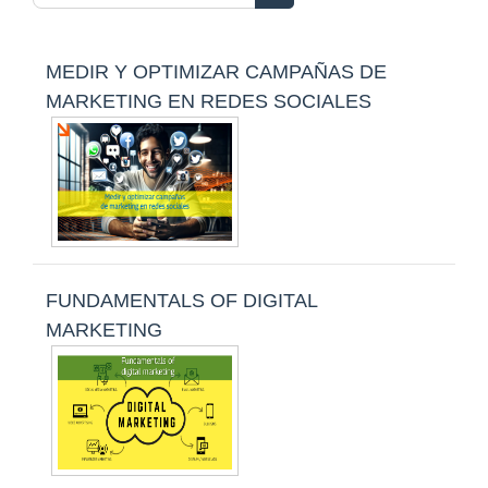
Buscar cursos
MEDIR Y OPTIMIZAR CAMPAÑAS DE
MARKETING EN REDES SOCIALES
FUNDAMENTALS OF DIGITAL
MARKETING