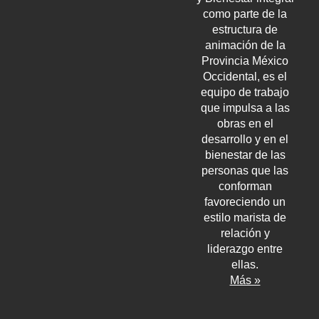
como parte de la
estructura de
animación de la
Provincia México
Occidental, es el
equipo de trabajo
que impulsa a las
obras en el
desarrollo y en el
bienestar de las
personas que las
conforman
favoreciendo un
estilo marista de
relación y
liderazgo entre
ellas.
Más »