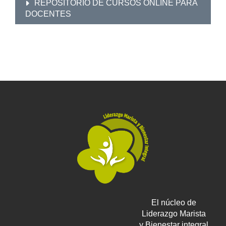
REPOSITORIO DE CURSOS ONLINE PARA
DOCENTES
El núcleo de
Liderazgo Marista
y Bienestar integral