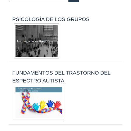
Search courses
PSICOLOGÍA DE LOS GRUPOS
FUNDAMENTOS DEL TRASTORNO DEL
ESPECTRO AUTISTA