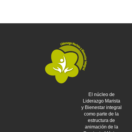
El núcleo de
Liderazgo Marista
y Bienestar integral
como parte de la
estructura de
animación de la