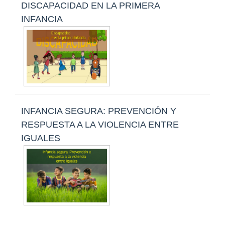
DISCAPACIDAD EN LA PRIMERA
INFANCIA
INFANCIA SEGURA: PREVENCIÓN Y
RESPUESTA A LA VIOLENCIA ENTRE
IGUALES