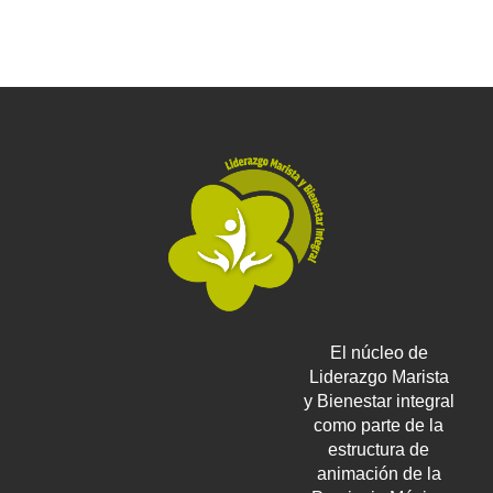
El núcleo de
Liderazgo Marista
y Bienestar integral
como parte de la
estructura de
animación de la