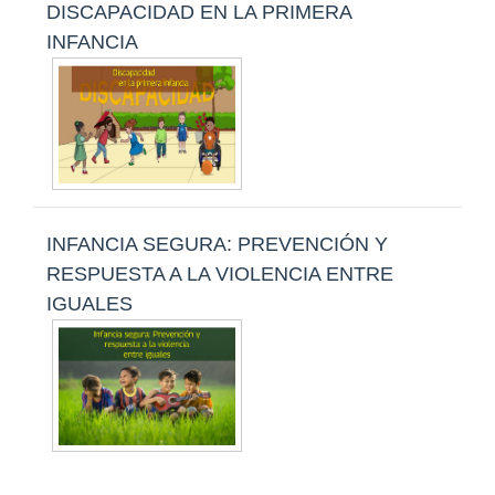
DISCAPACIDAD EN LA PRIMERA
INFANCIA
INFANCIA SEGURA: PREVENCIÓN Y
RESPUESTA A LA VIOLENCIA ENTRE
IGUALES