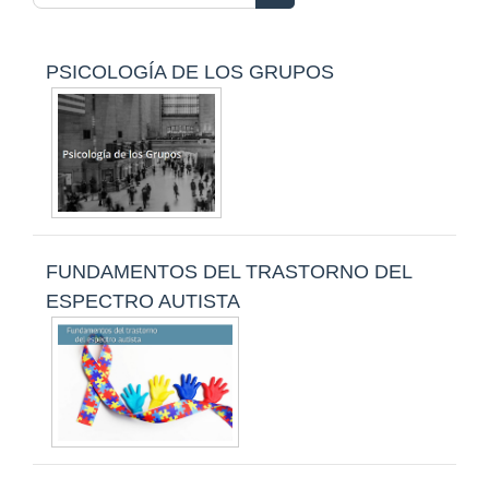
Buscar cursos
PSICOLOGÍA DE LOS GRUPOS
FUNDAMENTOS DEL TRASTORNO DEL
ESPECTRO AUTISTA