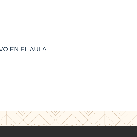
VO EN EL AULA