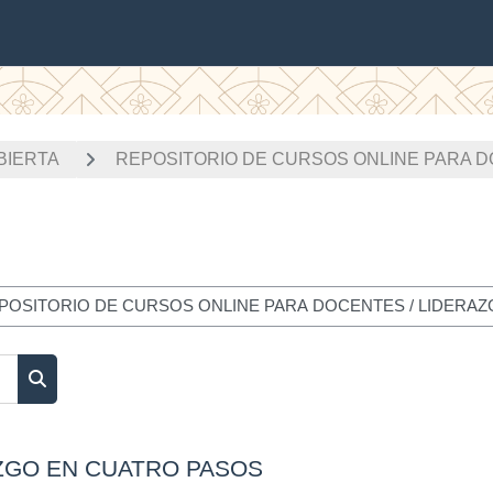
BIERTA
REPOSITORIO DE CURSOS ONLINE PARA 
Buscar cursos
ZGO EN CUATRO PASOS