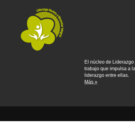
El núcleo de Liderazgo 
trabajo que impulsa a l
liderazgo entre ellas.
Más »