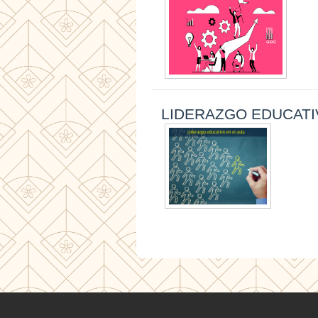
LIDERAZGO EDUCATI