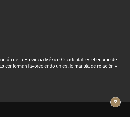
mación de la Provincia México Occidental, es el equipo de
las conforman favoreciendo un estilo marista de relación y