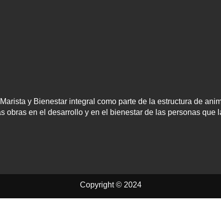
Marista y Bienestar integral como parte de la estructura de ani
as obras en el desarrollo y en el bienestar de las personas que 
Copyright © 2024